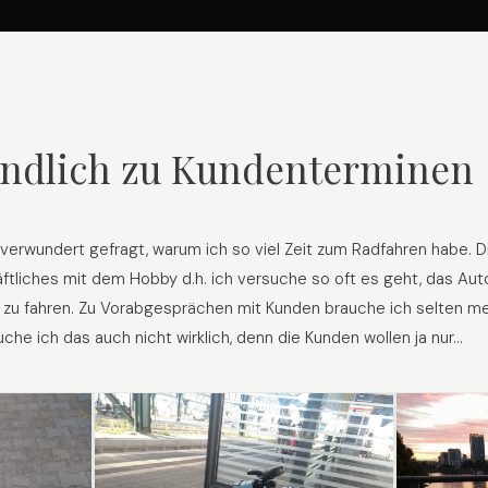
ndlich zu Kundenterminen
verwundert gefragt, warum ich so viel Zeit zum Radfahren habe. D
ftliches mit dem Hobby d.h. ich versuche so oft es geht, das Aut
 zu fahren. Zu Vorabgesprächen mit Kunden brauche ich selten me
che ich das auch nicht wirklich, denn die Kunden wollen ja nur…