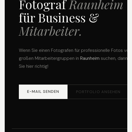
Fotograf
Raunheim
für Business &
Mitarbeiter.
Wenn Sie einen Fotografen für professionelle Fotos von
großen Mitarbeitergruppen in
Raunheim
suchen, dann s
Sie hier richtig!
E-MAIL SENDEN
PORTFOLIO ANSEHEN