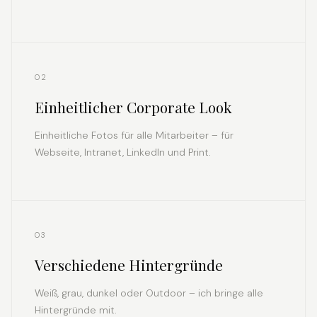
02
Einheitlicher Corporate Look
Einheitliche Fotos für alle Mitarbeiter – für
Webseite, Intranet, LinkedIn und Print.
03
Verschiedene Hintergründe
Weiß, grau, dunkel oder Outdoor – ich bringe alle
Hintergründe mit.