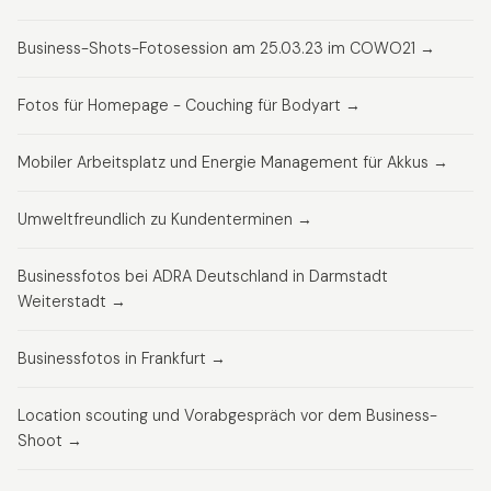
Business-Shots-Fotosession am 25.03.23 im COWO21 →
Fotos für Homepage - Couching für Bodyart →
Mobiler Arbeitsplatz und Energie Management für Akkus →
Umweltfreundlich zu Kundenterminen →
Businessfotos bei ADRA Deutschland in Darmstadt
Weiterstadt →
Businessfotos in Frankfurt →
Location scouting und Vorabgespräch vor dem Business-
Shoot →