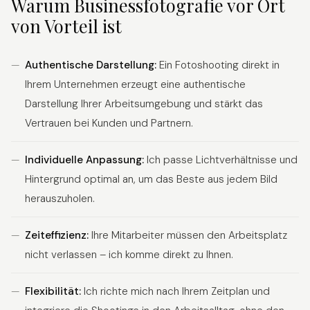
Warum Businessfotografie vor Ort
von Vorteil ist
Authentische Darstellung:
Ein Fotoshooting direkt in
Ihrem Unternehmen erzeugt eine authentische
Darstellung Ihrer Arbeitsumgebung und stärkt das
Vertrauen bei Kunden und Partnern.
Individuelle Anpassung:
Ich passe Lichtverhältnisse und
Hintergrund optimal an, um das Beste aus jedem Bild
herauszuholen.
Zeiteffizienz:
Ihre Mitarbeiter müssen den Arbeitsplatz
nicht verlassen – ich komme direkt zu Ihnen.
Flexibilität:
Ich richte mich nach Ihrem Zeitplan und