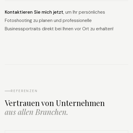
Kontaktieren Sie mich jetzt
, um Ihr persönliches
Fotoshooting zu planen und professionelle
Businessportraits direkt bei Ihnen vor Ort zu erhalten!
REFERENZEN
Vertrauen von Unternehmen
aus allen Branchen.