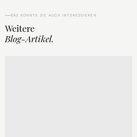
DAS KÖNNTE SIE AUCH INTERESSIEREN
Weitere
Blog-Artikel.