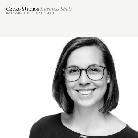
Czeko Studios
Business Shots
FOTOGRAFIE IN RAUNHEIM