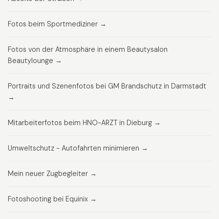
Fotos beim Sportmediziner →
Fotos von der Atmosphäre in einem Beautysalon
Beautylounge →
Portraits und Szenenfotos bei GM Brandschutz in Darmstadt
→
Mitarbeiterfotos beim HNO-ARZT in Dieburg →
Umweltschutz - Autofahrten minimieren →
Mein neuer Zugbegleiter →
Fotoshooting bei Equinix →