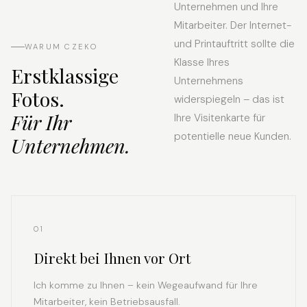
Unternehmen und Ihre
Mitarbeiter. Der Internet-
und Printauftritt sollte die
WARUM CZEKO
Klasse Ihres
Erstklassige
Unternehmens
Fotos.
widerspiegeln – das ist
Für Ihr
Ihre Visitenkarte für
potentielle neue Kunden.
Unternehmen.
01
Direkt bei Ihnen vor Ort
Ich komme zu Ihnen – kein Wegeaufwand für Ihre
Mitarbeiter, kein Betriebsausfall.