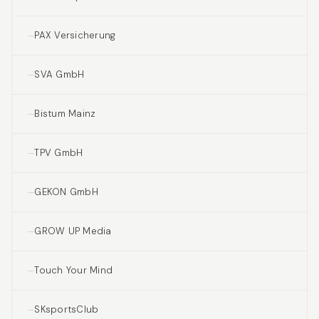
PAX Versicherung
SVA GmbH
Bistum Mainz
TPV GmbH
GEKON GmbH
GROW UP Media
Touch Your Mind
SKsportsClub