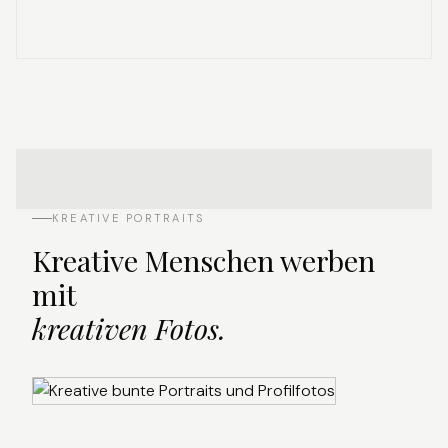
KREATIVE PORTRAITS
Kreative Menschen werben
mit
kreativen Fotos.