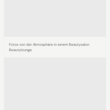
Fotos von der Atmosphäre in einem Beautysalon
Beautylounge