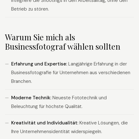
integriere die Shootings in den Arbeitsalltag, ohne den
Betrieb zu stören.
Warum Sie mich als
Businessfotograf wählen sollten
Erfahrung und Expertise:
Langjährige Erfahrung in der
Businessfotografie für Unternehmen aus verschiedenen
Branchen.
Moderne Technik:
Neueste Fototechnik und
Beleuchtung für höchste Qualität.
Kreativität und Individualität:
Kreative Lösungen, die
Ihre Unternehmensidentität widerspiegeln.