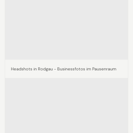
Headshots in Rodgau - Businessfotos im Pausenraum